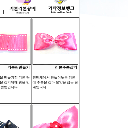
기본링만들기
리본주름잡기
을 만들기전 기본 단
전단계에서 만들어놓은 리본
을 잡기위해 링을 만
에 주름을 잡아 모양을 잡는 단
 방법입니다.
계입니다.