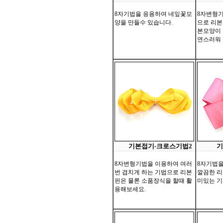
8자기법을 응용하여 네잎꽃모
8자변형기
양을 만들수 있습니다.
으로 리본
본모양이 
연스러워 
기본접기-크로스기법2
기
8자변형기법을 이용하여 여러
8자기법을
번 겹치게 하는 기법으로 리본
깔끔한 리
핀은 물론 소품장식을 할때 활
미있는 기
용해보세요.