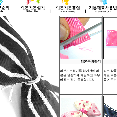
리본준비하기
리본기본접기를 하기전에 리
리본 작품
본을 깔끔하게 재단하고 마무
계로 주름
리하는 것이 중요합니다.
들어 주는