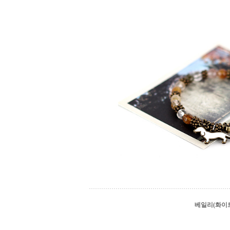
베일리(화이