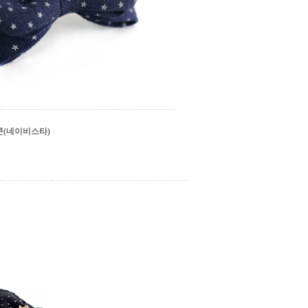
(네이비스타)