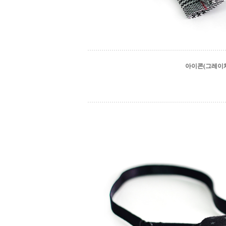
아이콘(그레이