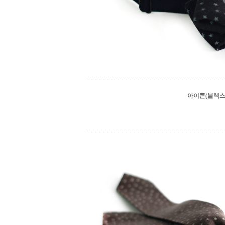
아이콘(블랙스