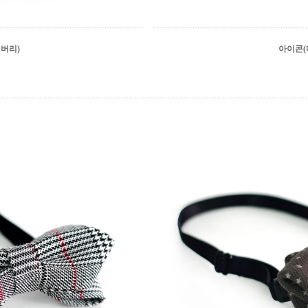
버리)
아이콘(