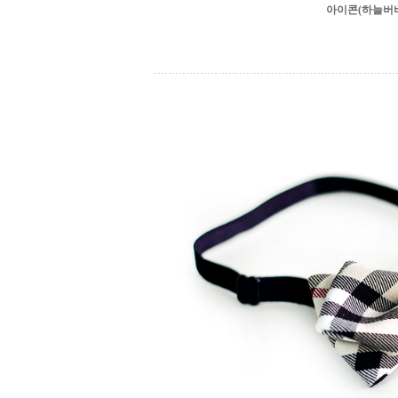
아이콘(하늘버