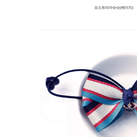
오스트리아슈슈(베이지)