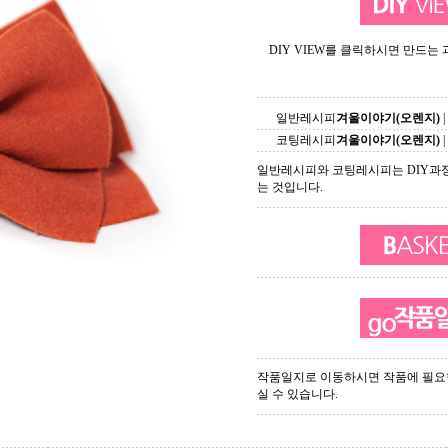
DIY VIEW를 클릭하시면 만드는
일반레시피
겨울이야기(오렌지)
|
코팅레시피
겨울이야기(오렌지)
|
일반레시피와 코팅레시피는 DIY과
는 것입니다.
작품일지로 이동하시면 작품에 필요
실 수 있습니다.