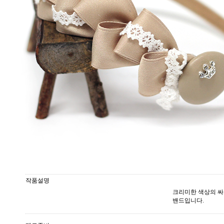
작품설명
크리미한 색상의 싸
밴드입니다.