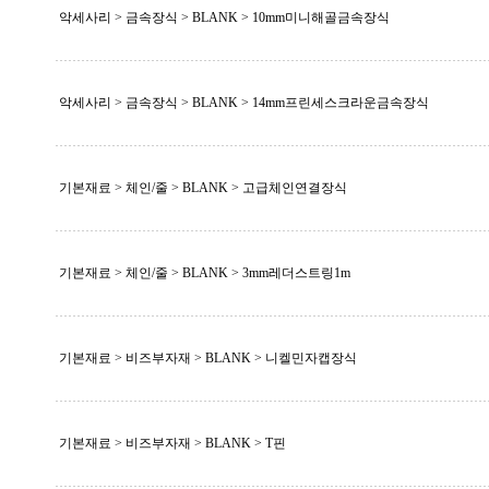
악세사리 > 금속장식 >
BLANK
> 10mm미니해골금속장식
악세사리 > 금속장식 >
BLANK
> 14mm프린세스크라운금속장식
기본재료 > 체인/줄 >
BLANK
> 고급체인연결장식
기본재료 > 체인/줄 >
BLANK
> 3mm레더스트링1m
기본재료 > 비즈부자재 >
BLANK
> 니켈민자캡장식
기본재료 > 비즈부자재 >
BLANK
> T핀