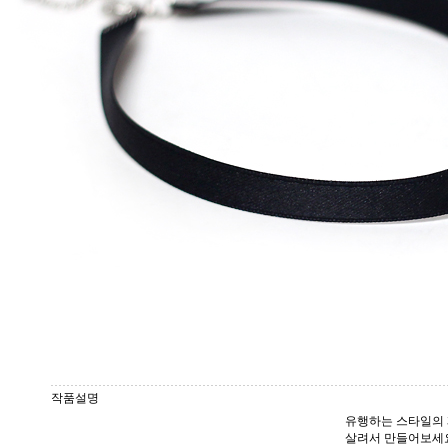
작품설명
유행하는 스타일의 
살려서 만들어보세