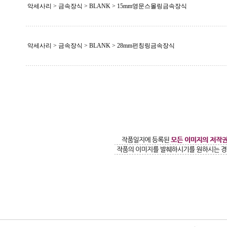
악세사리 > 금속장식 >
BLANK
> 15mm영문스몰링금속장식
악세사리 > 금속장식 >
BLANK
> 28mm펀칭링금속장식