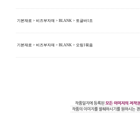
기본재료 > 비즈부자재 >
BLANK
> 토글바1조
기본재료 > 비즈부자재 >
BLANK
> 오링1묶음