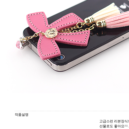
작품설명
고급스런 리본장식
선물로도 좋아요^^.